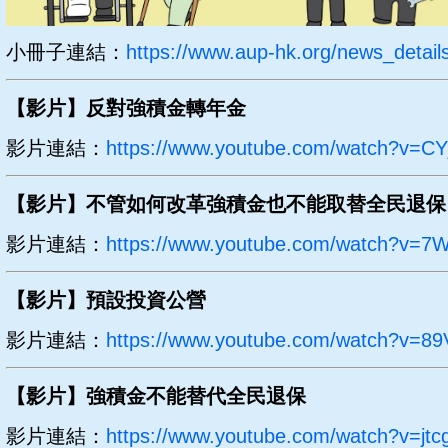
小冊子連結：
https://www.aup-hk.org/news_detail
【影片】反對強積金轉年金
影片連結：
https://www.youtube.com/watch?v=C
【影片】不管如何改革強積金也不能取替全民退保
影片連結：
https://www.youtube.com/watch?v=
【影片】預設投資公營
影片連結：
https://www.youtube.com/watch?v=8
【影片】強積金不能替代全民退保
影片連結：
https://www.youtube.com/watch?v=jtc