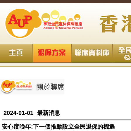
2024-01-01 最新消息
安心度晚年:下一個推動設立全民退保的機遇