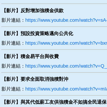
【影片】反對增加強積金供款
影片連結：
https://www.youtube.com/watch?v=sA-
【影片】預設投資策略邁向公共化
影片連結：
https://www.youtube.com/watch?v=bx
【影片】積金易平台與收費
影片連結：
https://www.youtube.com/watch?v=
【影片】要求全面取消強積對沖
影片連結：
https://www.youtube.com/watch?v=mI
【影片】與其代低薪工友供強積金不如搞全民退保