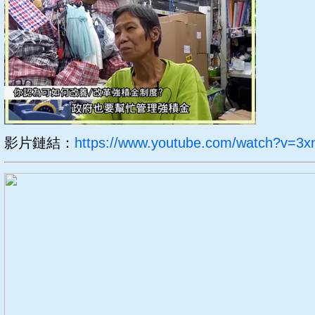
影片鏈結：
https://www.youtube.com/watch?v=3