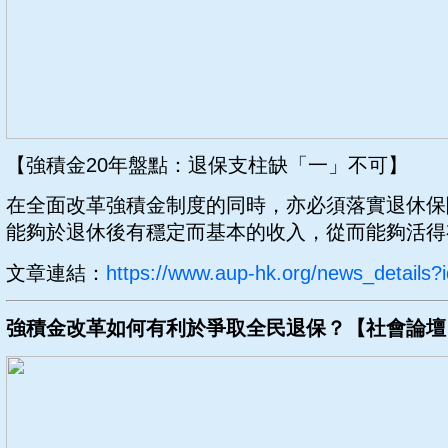
【強積金20年盤點：退保支柱缺「一」不可】
在全面改革強積金制度的同時，亦必須落實退休保
能夠於退休後有穩定而基本的收入，從而能夠活得
文章連結：
https://www.aup-hk.org/news_details?
強積金改革如何有利於爭取全民退保？【社會論壇