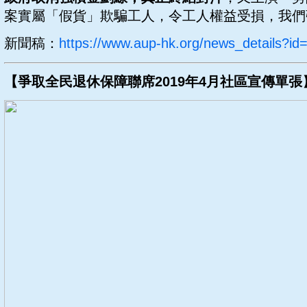
案實屬「假貨」欺騙工人，令工人權益受損，我們
新聞稿：
https://www.aup-hk.org/news_details?id
【爭取全民退休保障聯席2019年4月社區宣傳單張