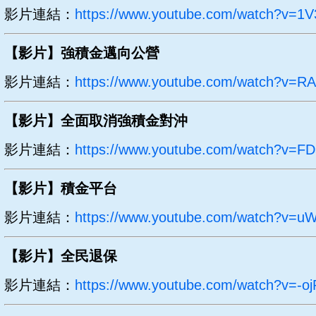
影片連結：
https://www.youtube.com/watch?v=1
【影片】強積金邁向公營
影片連結：
https://www.youtube.com/watch?v=
【影片】全面取消強積金對沖
影片連結：
https://www.youtube.com/watch?v=
【影片】積金平台
影片連結：
https://www.youtube.com/watch?v=
【影片】全民退保
影片連結：
https://www.youtube.com/watch?v=-oj