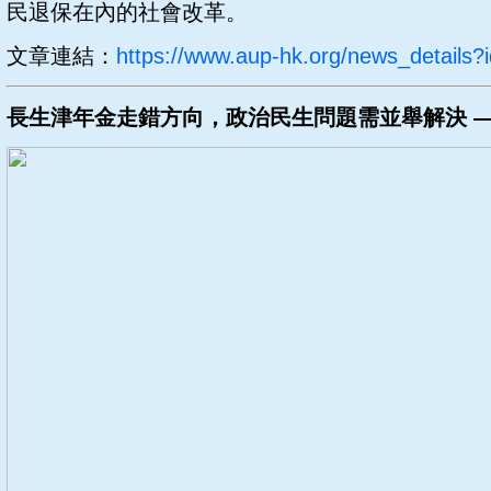
民退保在內的社會改革。
文章連結：
https://www.aup-hk.org/news_details?
長生津年金走錯方向，政治民生問題需並舉解決 —