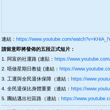
連結：
https://www.youtube.com/watch?v=KHiA_l
請留意即將發佈的五段正式短片：
1. 阿富的社運路 (連貼：
https://www.youtube.c
2. 唔做星期日教徒 (連結：
https://www.youtube.
3. 工運與全民退休保障（連結：
https://www.yout
4. 全民退保比身體重要（連結：
https://www.you
5. 團結邁出社區路（連結：
https://www.youtube