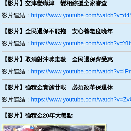
【影片】交津變職津 變相綜援全家審查
影片連結：
https://www.youtube.com/watch?v=
【影片】全民退保不能拖 安心養老度晚年
影片連結：
https://www.youtube.com/watch?v=
【影片】取消對沖咪走數 全民退保齊受惠
影片連結：
https://www.youtube.com/watch?v=IP
【影片】強積金實施廿載 必須改革保退休
影片連結：
https://www.youtube.com/watch?v=Zv
【影片】強積金20年大盤點